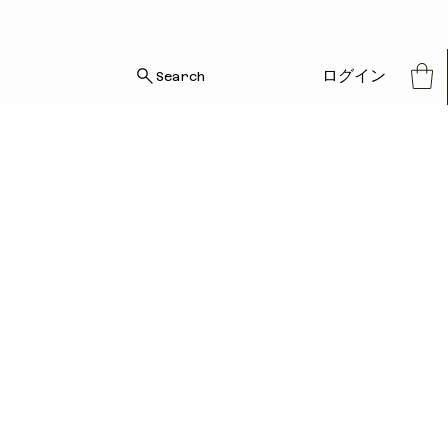
ログイン
Search