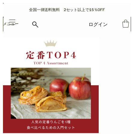
​全国一律送料無料 2セット以上で15％OFF
ログイン
メニュー