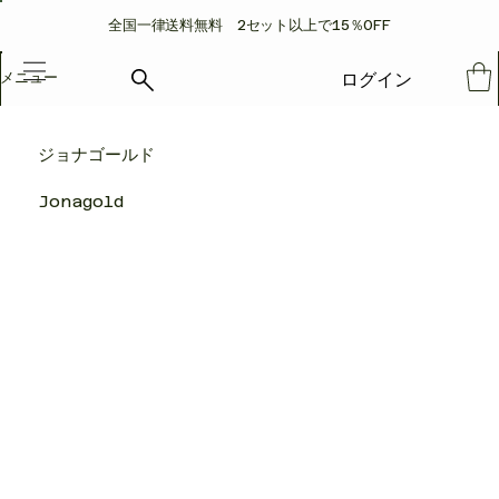
​全国一律送料無料 2セット以上で15％OFF
ログイン
メニュー
ジョナゴールド
Jonagold