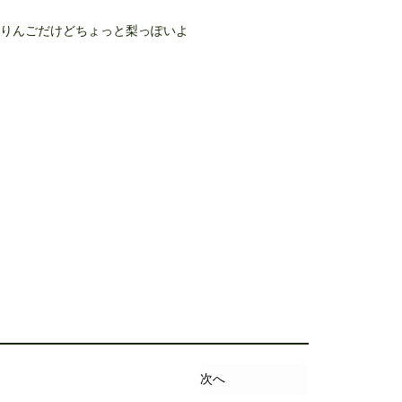
りんごだけどちょっと梨っぽいよ
次へ