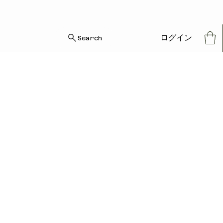
ログイン
Search