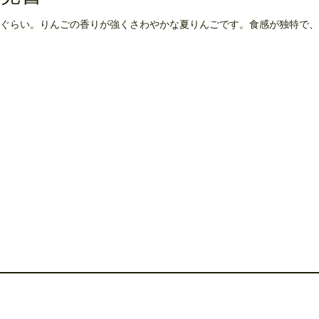
ぐらい。りんごの香りが強くさわやかな夏りんごです。食感が独特で、