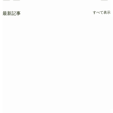
すべて表示
最新記事