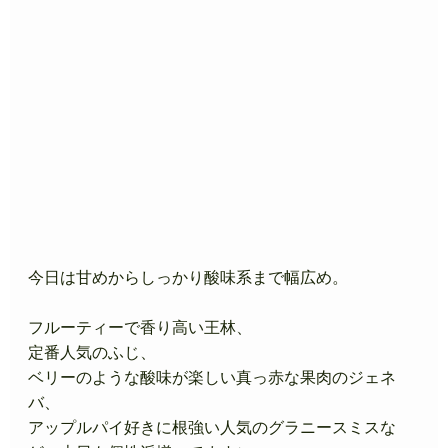
今日は甘めからしっかり酸味系まで幅広め。
フルーティーで香り高い王林、
定番人気のふじ、
ベリーのような酸味が楽しい真っ赤な果肉のジェネ
バ、
アップルパイ好きに根強い人気のグラニースミスな