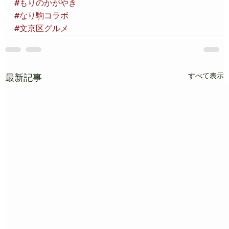
#もりのかがやき
#なり駒コラボ
#文京区グルメ
すべて表示
最新記事