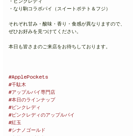
・ピンクレディ
・なり駒コラボパイ（スイートポテト＆フジ）
それぞれ甘み・酸味・香り・食感が異なりますので、
ぜひお好みを見つけてください。
本日も皆さまのご来店をお待ちしております。
#ApplePockets
#千駄木
#アップルパイ専門店
#本日のラインナップ
#ピンクレディ
#ピンクレディのアップルパイ
#紅玉
#シナノゴールド