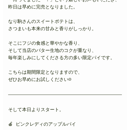
昨日は早めに完売となりました。
なり駒さんのスイートポテトは、
さつまいも本来の甘みと香りがしっかり。
そこにフジの食感と華やかな香り、
そして当店のバター生地のコクが重なり、
毎年楽しみにしてくださる方の多い限定パイです。
こちらは期間限定となりますので、
ぜひお早めにお試しください☺️
そして本日よりスタート。
🍎 ピンクレディのアップルパイ