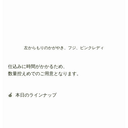
左からもりのかがやき、フジ、ピンクレディ
仕込みに時間がかかるため、
数量控えめでのご用意となります。
🍎 本日のラインナップ