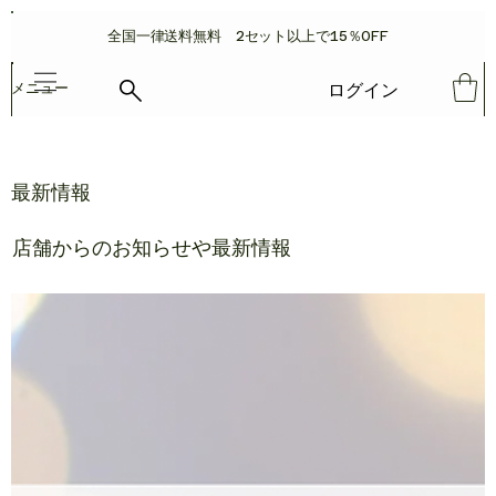
​全国一律送料無料 2セット以上で15％OFF
ログイン
メニュー
最新情報
店舗からのお知らせや最新情報