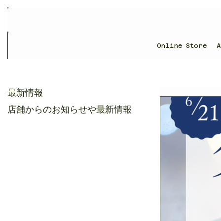
Online Store
最新情報
店舗からのお知らせや最新情報